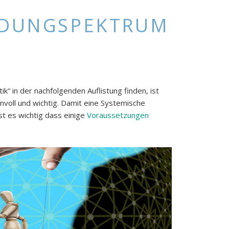
NDUNGSPEKTRUM
k“ in der nachfolgenden Auflistung finden, ist
nvoll und wichtig. Damit eine Systemische
st es wichtig dass einige
Voraussetzungen