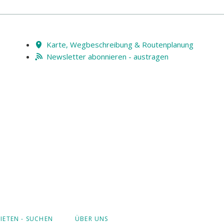
Karte, Wegbeschreibung & Routenplanung
Newsletter abonnieren - austragen
IETEN - SUCHEN
ÜBER UNS