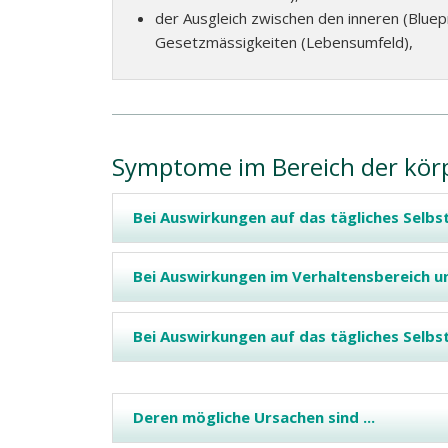
der Ausgleich zwischen den inneren (Bluep
Gesetzmässigkeiten (Lebensumfeld),
Symptome im Bereich der körp
Bei Auswirkungen auf das tägliches Selb
Bei Auswirkungen im Verhaltensbereich un
Bei Auswirkungen auf das tägliches Selb
Deren mögliche Ursachen sind ...