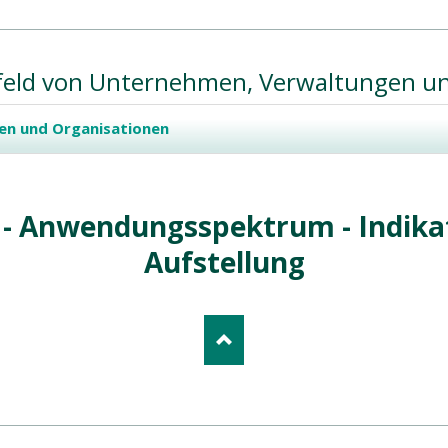
feld von Unternehmen, Verwaltungen u
en und Organisationen
- Anwendungsspektrum - Indikat
Aufstellung