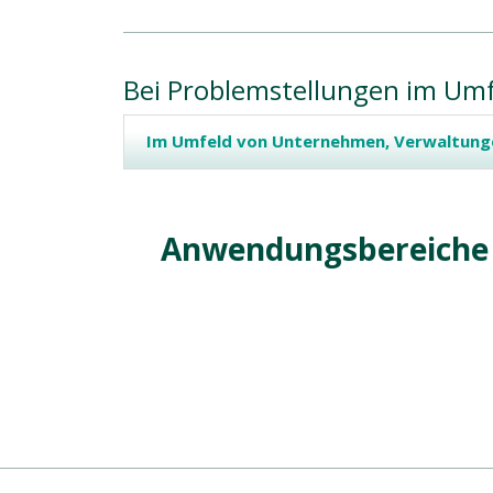
Bei Problemstellungen im Um
Im Umfeld von Unternehmen, Verwaltung
Anwendungsbereiche 