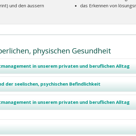
rint) und den äussern
das Erkennen von lösungsr
erlichen, physischen Gesundheit
stmanagement in unserem privaten und beruflichen Alltag
d der seelischen, psychischen Befindlichkeit
stmanagement in unserem privaten und beruflichen Alltag