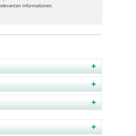
elevanten Informationen.