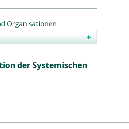
nd Organisationen
ion der Systemischen