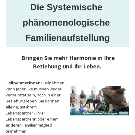
Die
 Systemische 
phänomenologische 
Familienaufstellung
Bringen Sie mehr Harmonie in Ihre
Beziehung und Ihr Leben.
Teilnehmerinnen:
Teilnehmen
kann jeder, Sie müssen weder
verheiratet sein, noch in einer
Beziehung leben. Sie können
alleine, mit ihrem
Lebenspartner / ihrer
Lebenspartnerin oder einem
anderen Familienmitglied
teilnehmen.