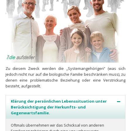
Zu diesem Zweck werden die „Systemangehörigen“ (was sich
jedoch nicht nur auf die biologische Familie beschränken muss), zu
denen eine problematische Beziehung oder eine Verstrickung
besteht, aufgestellt.
Klärung der persönlichen Lebenssituation unter
Berücksichtigung der Herkunfts- und
Gegenwartsfamilie.
Oftmals übernehmen wir das Schicksal von anderen