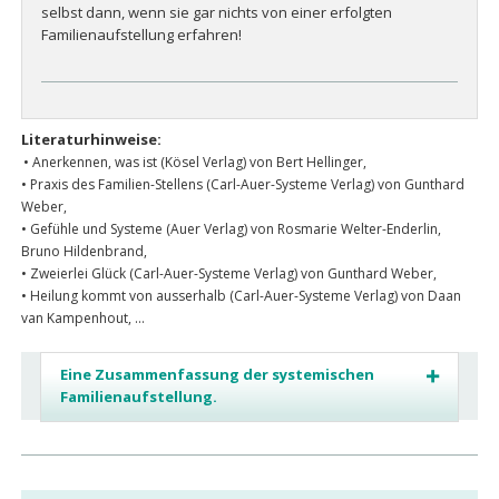
selbst dann, wenn sie gar nichts von einer erfolgten
Familienaufstellung erfahren!
Literaturhinweise:
• Anerkennen, was ist (Kösel Verlag) von Bert Hellinger,
• Praxis des Familien-Stellens (Carl-Auer-Systeme Verlag) von Gunthard
Weber,
• Gefühle und Systeme (Auer Verlag) von Rosmarie Welter-Enderlin,
Bruno Hildenbrand,
• Zweierlei Glück (Carl-Auer-Systeme Verlag) von Gunthard Weber,
• Heilung kommt von ausserhalb (Carl-Auer-Systeme Verlag) von Daan
van Kampenhout, ...
Eine Zusammenfassung der systemischen
Familienaufstellung.