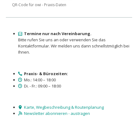
QR-Code für owi - Praxis-Daten
Termine nur nach Vereinbarung.
Bitte rufen Sie uns an oder verwenden Sie das
Kontaktformular. Wir melden uns dann schnellstmöglich bei
Ihnen.
Praxis- & Bürozeiten:
Mo.: 14:00 – 18:00
Di. - Fr.: 09:00 – 18:00
Karte, Wegbeschreibung & Routenplanung
Newsletter abonnieren - austragen