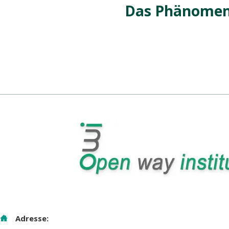
Das Phänomen
Adresse: