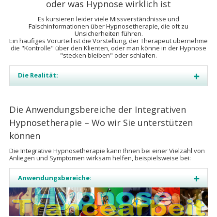
oder was Hypnose wirklich ist
Es kursieren leider viele Missverständnisse und
Falschinformationen über Hypnosetherapie, die oft zu
Unsicherheiten führen.
Ein häufiges Vorurteil ist die Vorstellung, der Therapeut übernehme
die "Kontrolle" über den Klienten, oder man könne in der Hypnose
"stecken bleiben" oder schlafen.
Die Realität:
Die Anwendungsbereiche der Integrativen
Hypnosetherapie – Wo wir Sie unterstützen
können
Die Integrative Hypnosetherapie kann Ihnen bei einer Vielzahl von
Anliegen und Symptomen wirksam helfen, beispielsweise bei:
Anwendungsbereiche: