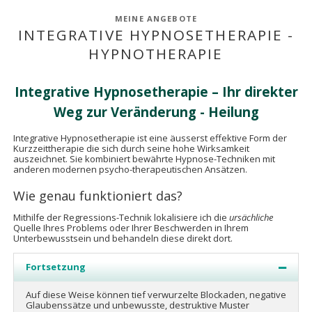
MEINE ANGEBOTE
INTEGRATIVE HYPNOSETHERAPIE -
HYPNOTHERAPIE
Integrative Hypnosetherapie – Ihr direkter
Weg zur Veränderung - Heilung
Integrative Hypnosetherapie ist eine äusserst effektive Form der
Kurzzeittherapie die sich durch seine hohe Wirksamkeit
auszeichnet. Sie kombiniert bewährte Hypnose-Techniken mit
anderen modernen psycho-therapeutischen Ansätzen.
Wie genau funktioniert das?
Mithilfe der Regressions-Technik lokalisiere ich die
ursächliche
Quelle Ihres Problems oder Ihrer Beschwerden in Ihrem
Unterbewusstsein und behandeln diese direkt dort.
Fortsetzung
Auf diese Weise können tief verwurzelte Blockaden, negative
Glaubenssätze und unbewusste, destruktive Muster