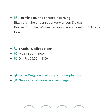
Termine nur nach Vereinbarung.
Bitte rufen Sie uns an oder verwenden Sie das
Kontaktformular. Wir melden uns dann schnellstmöglich bei
Ihnen.
Praxis- & Bürozeiten:
Mo.: 14:00 – 18:00
Di. - Fr.: 09:00 – 18:00
Karte, Wegbeschreibung & Routenplanung
Newsletter abonnieren - austragen