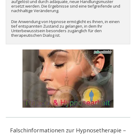
aufgelöst und durch adäquate, neue Handlungsmuster
ersetzt werden. Die Ergebnisse sind eine tiefgreifende und
nachhaltige Veränderung.
Die Anwendung von Hypnose ermöglicht es Ihnen, in einen
tief entspannten Zustand zu gelangen, in dem Ihr
Unterbewusstsein besonders zugänglich für den
therapeutischen Dialog ist.
Falschinformationen zur Hypnosetherapie –