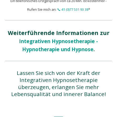
Ein telefonisches Erstgespräch von ca 20 Min. ist kostenfrei! -
Rufen Sie mich an:
📞 41 (0)77 531 93 38
*
Weiterführende Informationen zur
Integrativen Hypnosetherapie -
Hypnotherapie und Hypnose
.
Lassen Sie sich von der Kraft der
Integrativen Hypnosetherapie
überzeugen, erlangen Sie mehr
Lebensqualität und innerer Balance!