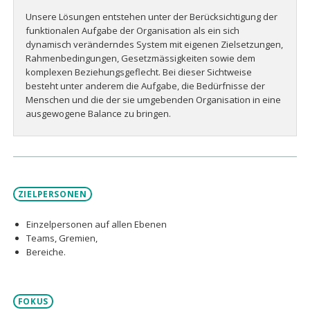
Unsere Lösungen entstehen unter der Berücksichtigung der
funktionalen Aufgabe der Organisation als ein sich
dynamisch veränderndes System mit eigenen Zielsetzungen,
Rahmenbedingungen, Gesetzmässigkeiten sowie dem
komplexen Beziehungsgeflecht. Bei dieser Sichtweise
besteht unter anderem die Aufgabe, die Bedürfnisse der
Menschen und die der sie umgebenden Organisation in eine
ausgewogene Balance zu bringen.
ZIELPERSONEN
Einzelpersonen auf allen Ebenen
Teams, Gremien,
Bereiche.
FOKUS