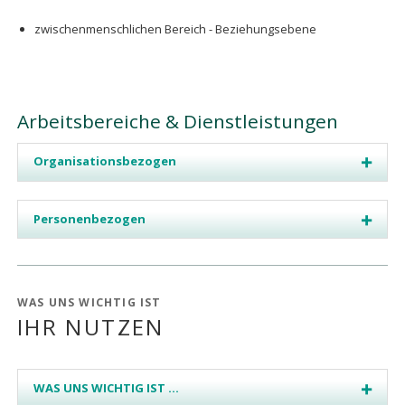
zwischenmenschlichen Bereich - Beziehungsebene
Arbeitsbereiche & Dienstleistungen
Organisationsbezogen
Personenbezogen
WAS UNS WICHTIG IST
IHR NUTZEN
WAS UNS WICHTIG IST ...