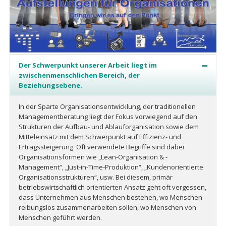
Der Schwerpunkt unserer Arbeit liegt im
zwischenmenschlichen Bereich, der
Beziehungsebene.
In der Sparte Organisationsentwicklung, der traditionellen
Managementberatung liegt der Fokus vorwiegend auf den
Strukturen der Aufbau- und Ablauforganisation sowie dem
Mitteleinsatz mit dem Schwerpunkt auf Effizienz- und
Ertragssteigerung. Oft verwendete Begriffe sind dabei
Organisationsformen wie „Lean-Organisation & -
Management“, „Just-in-Time-Produktion“, „Kundenorientierte
Organisationsstrukturen“, usw. Bei diesem, primär
betriebswirtschaftlich orientierten Ansatz geht oft vergessen,
dass Unternehmen aus Menschen bestehen, wo Menschen
reibungslos zusammenarbeiten sollen, wo Menschen von
Menschen geführt werden.