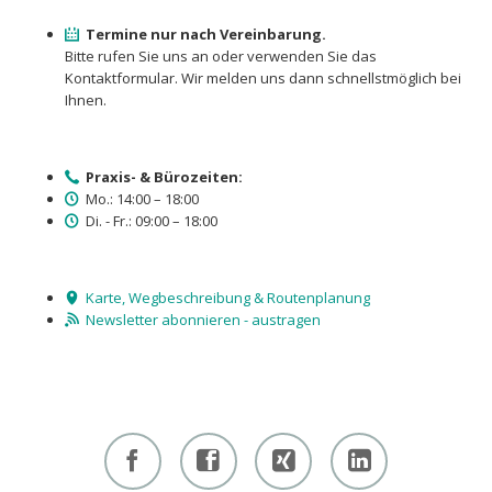
Termine nur nach Vereinbarung.
Bitte rufen Sie uns an oder verwenden Sie das
Kontaktformular. Wir melden uns dann schnellstmöglich bei
Ihnen.
Praxis- & Bürozeiten:
Mo.: 14:00 – 18:00
Di. - Fr.: 09:00 – 18:00
Karte, Wegbeschreibung & Routenplanung
Newsletter abonnieren - austragen