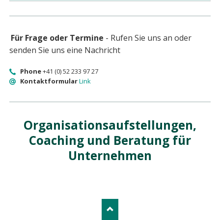
Für Frage oder Termine
- Rufen Sie uns an oder
senden Sie uns eine Nachricht
Phone
+41 (0) 52 233 97 27
Kontaktformular
Link
Organisationsaufstellungen,
Coaching und Beratung für
Unternehmen