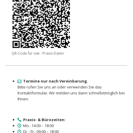
QR-Code für owi - Praxis-Daten
Termine nur nach Vereinbarung.
Bitte rufen Sie uns an oder verwenden Sie das
Kontaktformular. Wir melden uns dann schnellstmöglich bei
Ihnen.
Praxis- & Bürozeiten:
Mo.: 14:00 – 18:00
Di. - Fr.: 09:00 – 18:00