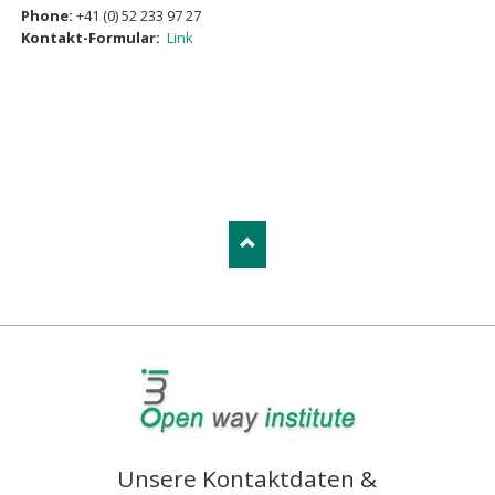
Phone:
+41 (0) 52 233 97 27
Kontakt-Formular:
Link
Unsere Kontaktdaten &