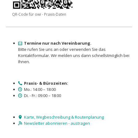
QR-Code für owi - Praxis-Daten
Termine nur nach Vereinbarung.
Bitte rufen Sie uns an oder verwenden Sie das
Kontaktformular. Wir melden uns dann schnellstmöglich bei
Ihnen.
Praxis- & Bürozeiten:
Mo.: 14:00 – 18:00
Di. - Fr.: 09:00 – 18:00
Karte, Wegbeschreibung & Routenplanung
Newsletter abonnieren - austragen