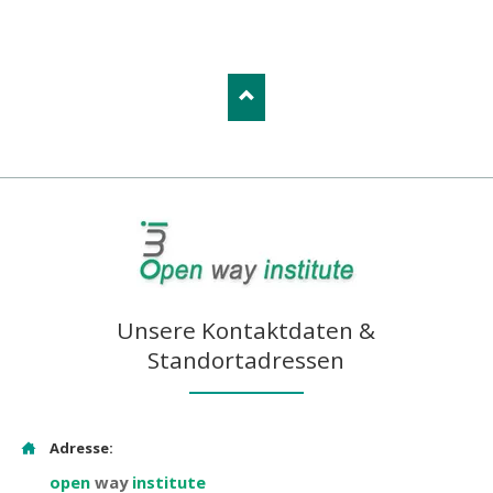
Unsere Kontaktdaten &
Standortadressen
Adresse:
open
way
institute