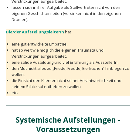
Verstrickungen aufgearbeitet,
lassen sich in ihrer Aufgabe als Stellvertreter nicht von den
eigenen Geschichten leiten (versinken nicht in den eigenen
Dramen).
Die/der AufstellungsleiterIn
hat
eine gut entwickelte Empathie,
hat so weit wie möglich die eigenen Traumata und
Verstrickungen aufgearbeitet,
eine solide Ausbildung und viel Erfahrung als AusstellerIn,
den Mut nicht alles zu „Friede, Freude, Eierkuchen“ hinbiegen zu
wollen,
die Einsicht den Klienten nicht seiner Verantwortlichkeit und
seinem Schicksal entheben zu wollen
etc.
Systemische Aufstellungen -
Voraussetzungen